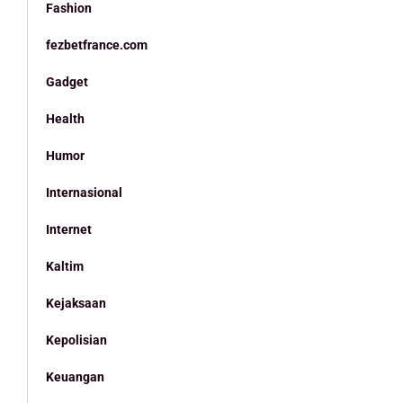
Fashion
fezbetfrance.com
Gadget
Health
Humor
Internasional
Internet
Kaltim
Kejaksaan
Kepolisian
Keuangan