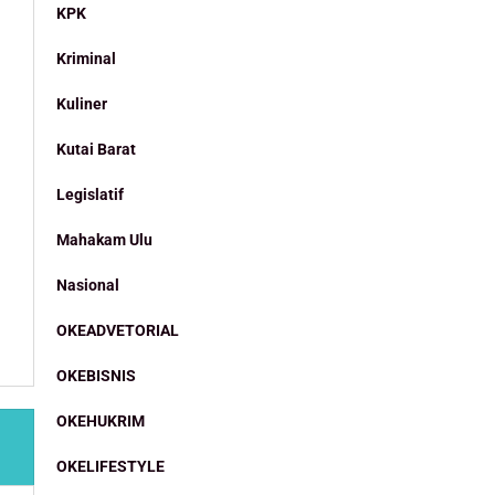
KPK
Kriminal
Kuliner
Kutai Barat
Legislatif
Mahakam Ulu
Nasional
OKEADVETORIAL
OKEBISNIS
OKEHUKRIM
OKELIFESTYLE