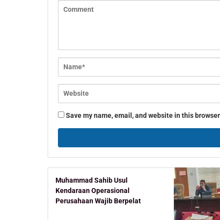
Save my name, email, and website in this browser
Muhammad Sahib Usul
Kendaraan Operasional
Perusahaan Wajib Berpelat
Kaltim