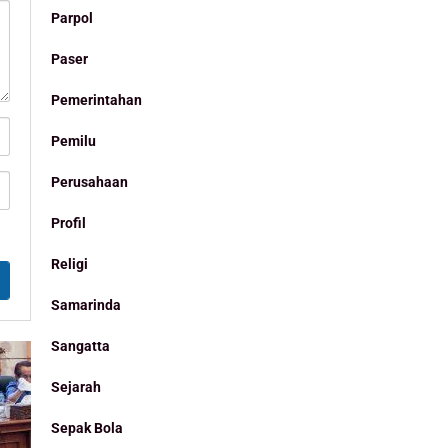
Parpol
Paser
Pemerintahan
Pemilu
Perusahaan
Profil
Religi
Samarinda
Sangatta
Sejarah
Sepak Bola