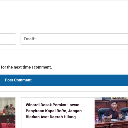
 for the next time I comment.
Winardi Desak Pemkot Lawan
Penyitaan Kapal RoRo, Jangan
Biarkan Aset Daerah Hilang