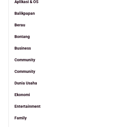
Aplikasi & OS
Balikpapan
Berau
Bontang
Business
Community
Community
Dunia Usaha
Ekonomi
Entertainment
Family