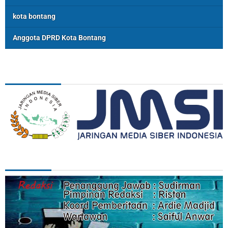
kota bontang
Anggota DPRD Kota Bontang
ASSOSIASI
REDAKSI