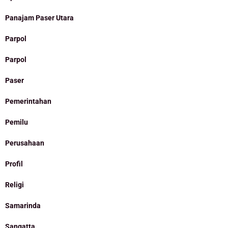
Panajam Paser Utara
Parpol
Parpol
Paser
Pemerintahan
Pemilu
Perusahaan
Profil
Religi
Samarinda
Sangatta