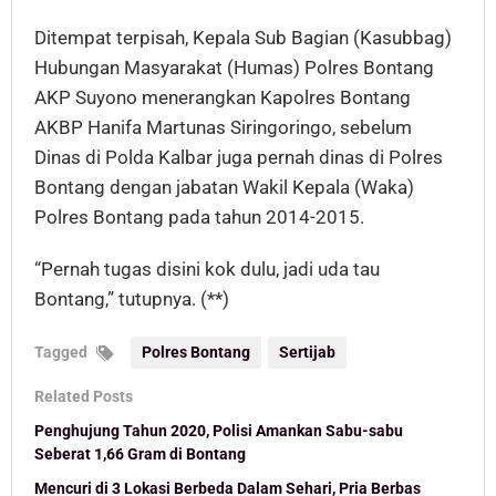
Ditempat terpisah, Kepala Sub Bagian (Kasubbag)
Hubungan Masyarakat (Humas) Polres Bontang
AKP Suyono menerangkan Kapolres Bontang
AKBP Hanifa Martunas Siringoringo, sebelum
Dinas di Polda Kalbar juga pernah dinas di Polres
Bontang dengan jabatan Wakil Kepala (Waka)
Polres Bontang pada tahun 2014-2015.
“Pernah tugas disini kok dulu, jadi uda tau
Bontang,” tutupnya. (**)
Tagged
Polres Bontang
Sertijab
Related Posts
Penghujung Tahun 2020, Polisi Amankan Sabu-sabu
Seberat 1,66 Gram di Bontang
Mencuri di 3 Lokasi Berbeda Dalam Sehari, Pria Berbas