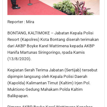
Reporter : Mira
BONTANG, KALTIMOKE – Jabatan Kepala Polisi
Resort (Kapolres) Kota Bontang diserah terimakan
dari AKBP Boyke Karel Wattimena kepada AKBP
Hanifa Martunas Siringoringo, rpada Kamis
(13/8/2020).
Kegiatan Serah Terima Jabatan (Sertijab) tersebut
dipimpin langsung oleh Kepala Polisi Daerah
(Kapolda) Kalimantan Timut (Kaltim) Irjen Pol.
Muktiono Gedung Mahakam Polda Kaltim
Balikpapan.