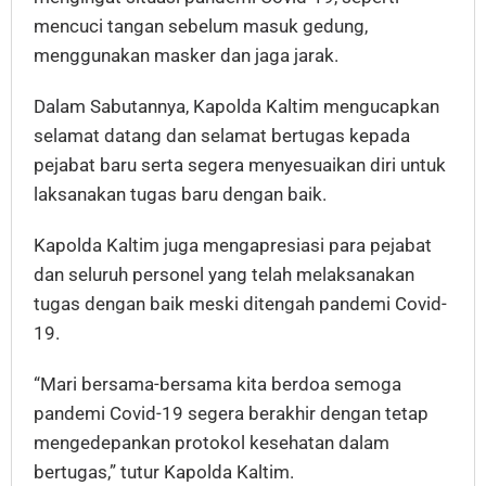
mencuci tangan sebelum masuk gedung,
menggunakan masker dan jaga jarak.
Dalam Sabutannya, Kapolda Kaltim mengucapkan
selamat datang dan selamat bertugas kepada
pejabat baru serta segera menyesuaikan diri untuk
laksanakan tugas baru dengan baik.
Kapolda Kaltim juga mengapresiasi para pejabat
dan seluruh personel yang telah melaksanakan
tugas dengan baik meski ditengah pandemi Covid-
19.
“Mari bersama-bersama kita berdoa semoga
pandemi Covid-19 segera berakhir dengan tetap
mengedepankan protokol kesehatan dalam
bertugas,” tutur Kapolda Kaltim.