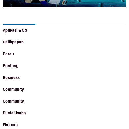
Categories
Aplikasi & OS
Balikpapan
Berau
Bontang
Business
Community
Community
Dunia Usaha
Ekonomi