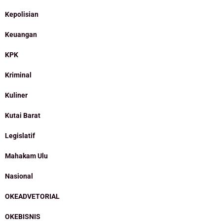
Kepolisian
Keuangan
KPK
Kriminal
Kuliner
Kutai Barat
Legislatif
Mahakam Ulu
Nasional
OKEADVETORIAL
OKEBISNIS