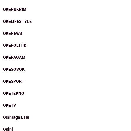
OKEHUKRIM
OKELIFESTYLE
OKENEWS
OKEPOLITIK
OKERAGAM
OKESOSOK
OKESPORT
OKETEKNO
OKETV
Olahraga Lain
Opini