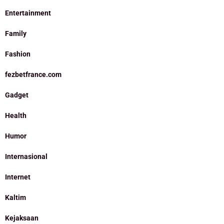
Entertainment
Family
Fashion
fezbetfrance.com
Gadget
Health
Humor
Internasional
Internet
Kaltim
Kejaksaan