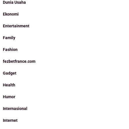
Dunia Usaha
Ekonomi
Entertainment
Family
Fashion
fezbetfrance.com
Gadget
Health
Humor
Internasional
Internet