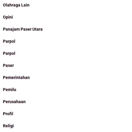
Olahraga Lain
Opini
Panajam Paser Utara
Parpol
Parpol
Paser
Pemerintahan
Pemilu
Perusahaan
Profil
Religi