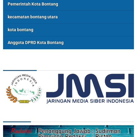
Pemerintah Kota Bontang
kecamatan bontang utara
kota bontang
Anggota DPRD Kota Bontang
ASSOSIASI
REDAKSI