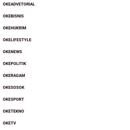
OKEADVETORIAL
OKEBISNIS
OKEHUKRIM
OKELIFESTYLE
OKENEWS
OKEPOLITIK
OKERAGAM
OKESOSOK
OKESPORT
OKETEKNO
OKETV