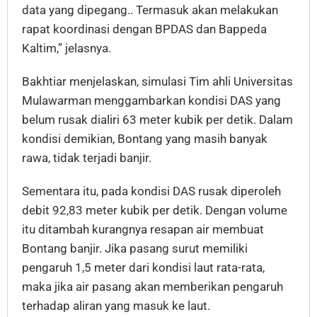
data yang dipegang.. Termasuk akan melakukan
rapat koordinasi dengan BPDAS dan Bappeda
Kaltim,” jelasnya.
Bakhtiar menjelaskan, simulasi Tim ahli Universitas
Mulawarman menggambarkan kondisi DAS yang
belum rusak dialiri 63 meter kubik per detik. Dalam
kondisi demikian, Bontang yang masih banyak
rawa, tidak terjadi banjir.
Sementara itu, pada kondisi DAS rusak diperoleh
debit 92,83 meter kubik per detik. Dengan volume
itu ditambah kurangnya resapan air membuat
Bontang banjir. Jika pasang surut memiliki
pengaruh 1,5 meter dari kondisi laut rata-rata,
maka jika air pasang akan memberikan pengaruh
terhadap aliran yang masuk ke laut.