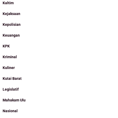
Kaltim
Kejaksaan
Kepolisian
Keuangan
KPK
Kriminal
Kuliner
Kutai Barat
Legislatif
Mahakam Ulu
Nasional