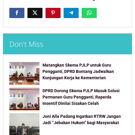
Don't Miss
Matangkan Skema PJLP untuk Guru
Pengganti, DPRD Bontang Jadwalkan
Kunjungan Kerja ke Kementerian
DPRD Dorong Skema PJLP Masuk Solusi
Permanen Guru Pengganti, Raperda
Insentif Dinilai Sisakan Celah
Joni Alla Padang Ingatkan RTRW Jangan
Jadi “Jebakan Hukum” bagi Masyarakat