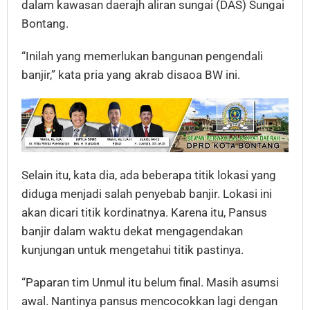
dalam kawasan daerajh aliran sungai (DAS) Sungai
Bontang.
“Inilah yang memerlukan bangunan pengendali
banjir,” kata pria yang akrab disaoa BW ini.
Selain itu, kata dia, ada beberapa titik lokasi yang
diduga menjadi salah penyebab banjir. Lokasi ini
akan dicari titik kordinatnya. Karena itu, Pansus
banjir dalam waktu dekat mengagendakan
kunjungan untuk mengetahui titik pastinya.
“Paparan tim Unmul itu belum final. Masih asumsi
awal. Nantinya pansus mencocokkan lagi dengan