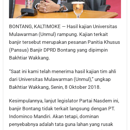
BONTANG, KALTIMOKE — Hasil kajian Universitas
Mulawarman (Unmul) rampung. Kajian terkait
banjir tersebut merupakan pesanan Panitia Khusus
(Pansus) Banjir DPRD Bontang yang dipimpin
Bakhtiar Wakkang.
“Saat ini kami telah menerima hasil kajian tim ahli
dari Universitas Mulawarman (Unmul),” ungkap
Bakhtiar Wakkang, Senin, 8 Oktober 2018.
Kesimpulannya, lanjut legislator Partai Nasdem ini,
banjir Bontang tidak terkait langsung dengan PT.
Indominco Mandiri. Akan tetapi, dominan
penyebabnya adalah tata guna lahan yang rusak