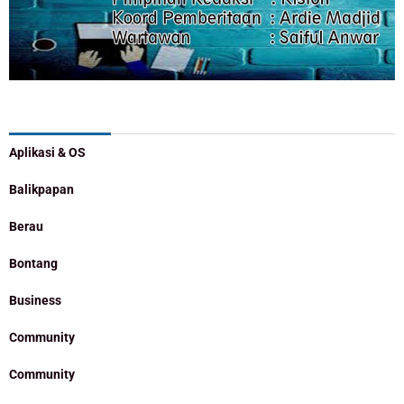
Categories
Aplikasi & OS
Balikpapan
Berau
Bontang
Business
Community
Community