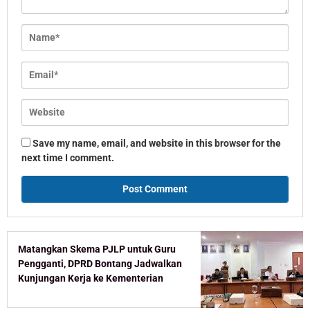
Save my name, email, and website in this browser for the
next time I comment.
Matangkan Skema PJLP untuk Guru
Pengganti, DPRD Bontang Jadwalkan
Kunjungan Kerja ke Kementerian