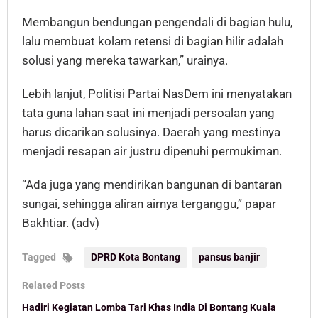
Membangun bendungan pengendali di bagian hulu,
lalu membuat kolam retensi di bagian hilir adalah
solusi yang mereka tawarkan,” urainya.
Lebih lanjut, Politisi Partai NasDem ini menyatakan
tata guna lahan saat ini menjadi persoalan yang
harus dicarikan solusinya. Daerah yang mestinya
menjadi resapan air justru dipenuhi permukiman.
“Ada juga yang mendirikan bangunan di bantaran
sungai, sehingga aliran airnya terganggu,” papar
Bakhtiar. (adv)
Tagged
DPRD Kota Bontang
pansus banjir
Related Posts
Hadiri Kegiatan Lomba Tari Khas India Di Bontang Kuala