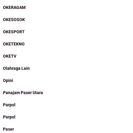
OKERAGAM
OKESOSOK
OKESPORT
OKETEKNO
OKETV
Olahraga Lain
Opini
Panajam Paser Utara
Parpol
Parpol
Paser