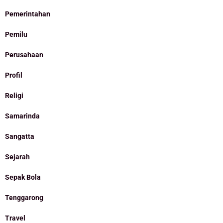
Pemerintahan
Pemilu
Perusahaan
Profil
Religi
Samarinda
Sangatta
Sejarah
Sepak Bola
Tenggarong
Travel