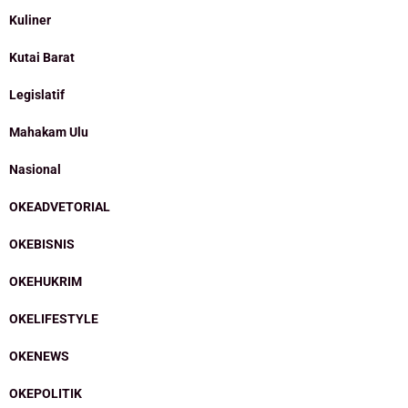
Kuliner
Kutai Barat
Legislatif
Mahakam Ulu
Nasional
OKEADVETORIAL
OKEBISNIS
OKEHUKRIM
OKELIFESTYLE
OKENEWS
OKEPOLITIK