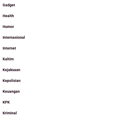
Gadget
Health
Humor
Internasional
Internet
Kaltim
Kejaksaan
Kepolisian
Keuangan
KPK
Kriminal