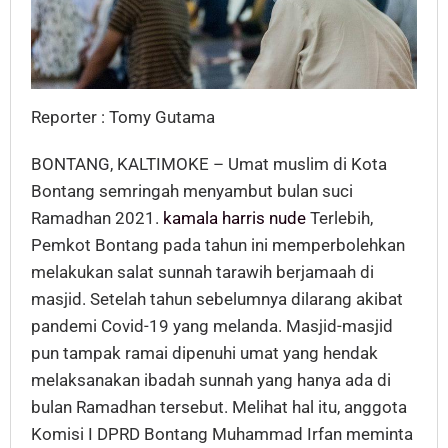
Reporter : Tomy Gutama
BONTANG, KALTIMOKE – Umat muslim di Kota
Bontang semringah menyambut bulan suci
Ramadhan 2021.
kamala harris nude
Terlebih,
Pemkot Bontang pada tahun ini memperbolehkan
melakukan salat sunnah tarawih berjamaah di
masjid. Setelah tahun sebelumnya dilarang akibat
pandemi Covid-19 yang melanda. Masjid-masjid
pun tampak ramai dipenuhi umat yang hendak
melaksanakan ibadah sunnah yang hanya ada di
bulan Ramadhan tersebut. Melihat hal itu, anggota
Komisi I DPRD Bontang Muhammad Irfan meminta