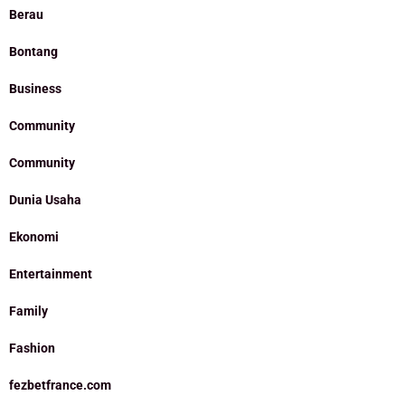
Berau
Bontang
Business
Community
Community
Dunia Usaha
Ekonomi
Entertainment
Family
Fashion
fezbetfrance.com