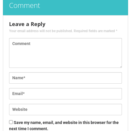
Comment
Leave a Reply
Your email address will not be published.
Required fields are marked
*
Save my name, email, and website in this browser for the
next time I comment.