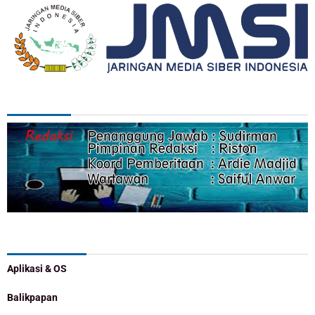
REDAKSI
Categories
Aplikasi & OS
Balikpapan