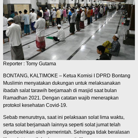
Reporter : Tomy Gutama
BONTANG, KALTIMOKE – Ketua Komisi I DPRD Bontang
Muslimin menyatakan dukungan untuk melaksanakan
ibadah salat tarawih berjamaah di masjid saat bulan
Ramadhan 2021. Dengan catatan wajib menerapkan
protokol kesehatan Covid-19.
Sebab menurutnya, saat ini pelaksaan solat lima waktu,
serta solat berjamaah lainnya seperti solat jumat telah
diperbolehkan oleh pemerintah. Sehingga tidak beralasan