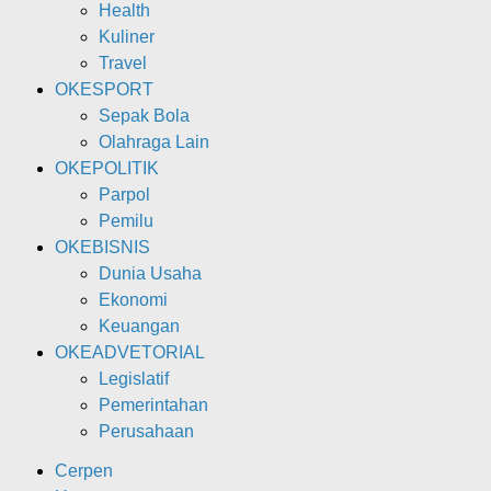
Health
Kuliner
Travel
OKESPORT
Sepak Bola
Olahraga Lain
OKEPOLITIK
Parpol
Pemilu
OKEBISNIS
Dunia Usaha
Ekonomi
Keuangan
OKEADVETORIAL
Legislatif
Pemerintahan
Perusahaan
Cerpen