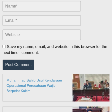
Save my name, email, and website in this browser for the
next time I comment.
Muhammad Sahib Usul Kendaraan
Operasional Perusahaan Wajib
Berpelat Kaltim