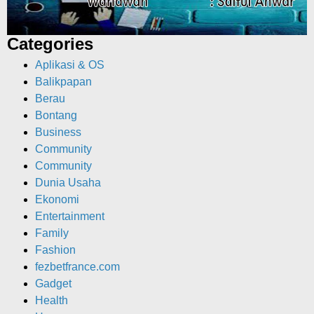
Categories
Aplikasi & OS
Balikpapan
Berau
Bontang
Business
Community
Community
Dunia Usaha
Ekonomi
Entertainment
Family
Fashion
fezbetfrance.com
Gadget
Health