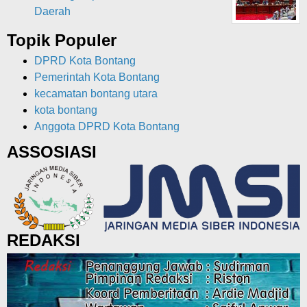
Daerah
Topik Populer
DPRD Kota Bontang
Pemerintah Kota Bontang
kecamatan bontang utara
kota bontang
Anggota DPRD Kota Bontang
ASSOSIASI
REDAKSI