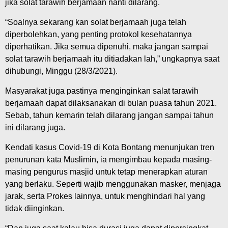
jika solat tarawih berjamaan nanti dilarang.
“Soalnya sekarang kan solat berjamaah juga telah
diperbolehkan, yang penting protokol kesehatannya
diperhatikan. Jika semua dipenuhi, maka jangan sampai
solat tarawih berjamaah itu ditiadakan lah,” ungkapnya saat
dihubungi, Minggu (28/3/2021).
Masyarakat juga pastinya menginginkan salat tarawih
berjamaah dapat dilaksanakan di bulan puasa tahun 2021.
Sebab, tahun kemarin telah dilarang jangan sampai tahun
ini dilarang juga.
Kendati kasus Covid-19 di Kota Bontang menunjukan tren
penurunan kata Muslimin, ia mengimbau kepada masing-
masing pengurus masjid untuk tetap menerapkan aturan
yang berlaku. Seperti wajib menggunakan masker, menjaga
jarak, serta Prokes lainnya, untuk menghindari hal yang
tidak diinginkan.