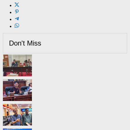
Don't Miss