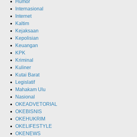
Humor
Internasional
Internet
Kaltim
Kejaksaan
Kepolisian
Keuangan
KPK
Kriminal
Kuliner
Kutai Barat
Legislatif
Mahakam Ulu
Nasional
OKEADVETORIAL
OKEBISNIS
OKEHUKRIM
OKELIFESTYLE
OKENEWS