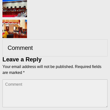
Comment
Leave a Reply
Your email address will not be published.
Required fields
are marked
*