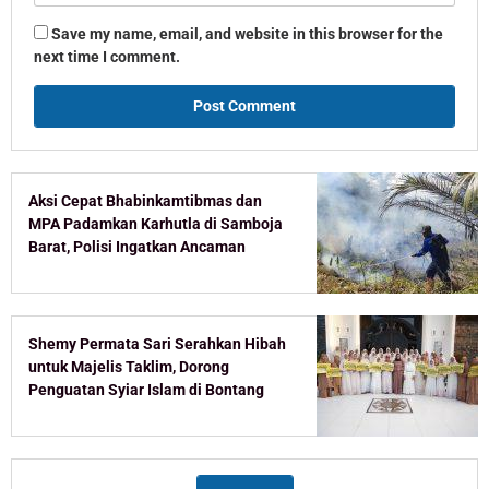
Save my name, email, and website in this browser for the
next time I comment.
Aksi Cepat Bhabinkamtibmas dan
MPA Padamkan Karhutla di Samboja
Barat, Polisi Ingatkan Ancaman
Pidana Pembakar Lahan
Shemy Permata Sari Serahkan Hibah
untuk Majelis Taklim, Dorong
Penguatan Syiar Islam di Bontang