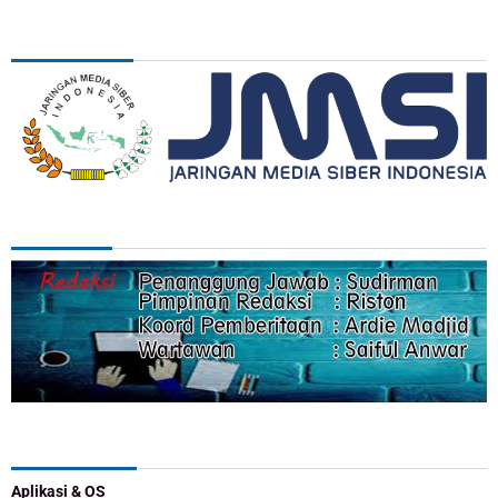
ASSOSIASI
REDAKSI
Categories
Aplikasi & OS