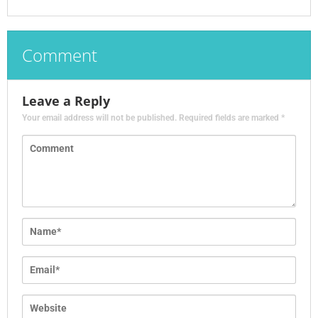
Comment
Leave a Reply
Your email address will not be published.
Required fields are marked
*