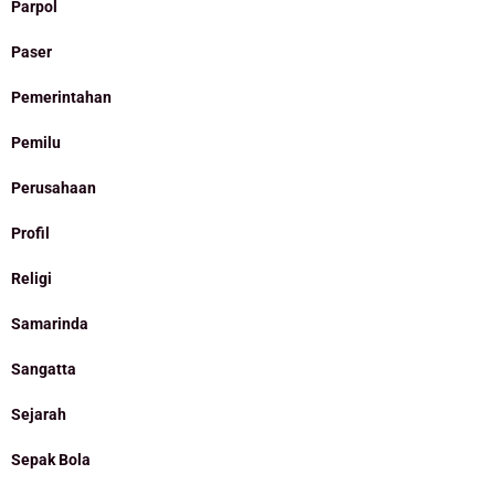
Parpol
Paser
Pemerintahan
Pemilu
Perusahaan
Profil
Religi
Samarinda
Sangatta
Sejarah
Sepak Bola