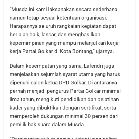
“Musda ini kami laksanakan secara sederhana
namun tetap sesuai ketentuan organisasi.
Harapannya seluruh rangkaian kegiatan dapat
berjalan baik, lancar, dan menghasilkan
kepemimpinan yang mampu melanjutkan kerja-
kerja Partai Golkar di Kota Bontang,” ujarnya.
Dalam kesempatan yang sama, Lafendri juga
menjelaskan sejumlah syarat utama yang harus
dipenuhi calon ketua DPD Golkar. Di antaranya
pernah menjadi pengurus Partai Golkar minimal
lima tahun, mengikuti pendidikan dan pelatihan
kader yang dibuktikan dengan sertifikat, serta
memperoleh dukungan minimal 30 persen dari
pemilik hak suara dalam Musda.