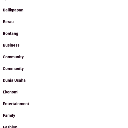
Balikpapan
Berau
Bontang
Business
Community
Community
Dunia Usaha
Ekonomi
Entertainment
Family
Fashion