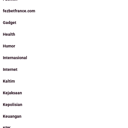
fezbetfrance.com
Gadget
Health
Humor
Internasional
Internet
Kaltim
Kejaksaan
Kepolisian
Keuangan