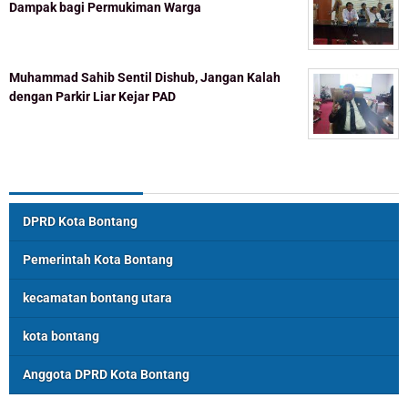
Dampak bagi Permukiman Warga
Muhammad Sahib Sentil Dishub, Jangan Kalah
dengan Parkir Liar Kejar PAD
Topik Populer
DPRD Kota Bontang
Pemerintah Kota Bontang
kecamatan bontang utara
kota bontang
Anggota DPRD Kota Bontang