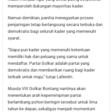
memperoleh dukungan mayoritas kader.
Namun demikian, panitia menegaskan proses
penjaringan tetap berlangsung secara terbuka dan
demokratis bagi seluruh kader yang memenuhi
syarat.
“Siapa pun kader yang memenuhi ketentuan
memiliki hak dan peluang yang sama untuk
mendaftar. Partai Golkar adalah partai yang
demokratis dan memberikan ruang bagi kader
terbaik untuk maju,” tutup Lafendri.
Musda VIII Golkar Bontang nantinya akan
menentukan arah kepemimpinan partai
berlambang pohon beringin tersebut untuk lima
tahun ke depan, sekaligus menjadi momentum