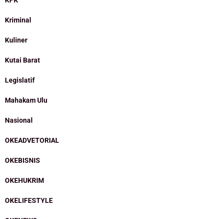
KPK
Kriminal
Kuliner
Kutai Barat
Legislatif
Mahakam Ulu
Nasional
OKEADVETORIAL
OKEBISNIS
OKEHUKRIM
OKELIFESTYLE