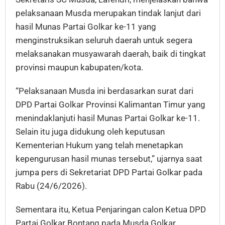
pelaksanaan Musda merupakan tindak lanjut dari
hasil Munas Partai Golkar ke-11 yang
menginstruksikan seluruh daerah untuk segera
melaksanakan musyawarah daerah, baik di tingkat
provinsi maupun kabupaten/kota.
“Pelaksanaan Musda ini berdasarkan surat dari
DPD Partai Golkar Provinsi Kalimantan Timur yang
menindaklanjuti hasil Munas Partai Golkar ke-11.
Selain itu juga didukung oleh keputusan
Kementerian Hukum yang telah menetapkan
kepengurusan hasil munas tersebut,” ujarnya saat
jumpa pers di Sekretariat DPD Partai Golkar pada
Rabu (24/6/2026).
Sementara itu, Ketua Penjaringan calon Ketua DPD
Partai Golkar Bontang pada Musda Golkar