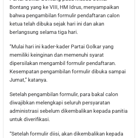
Bontang yang ke VIII, HM Idrus, menyampaikan
bahwa pengambilan formulir pendaftaran calon
ketua telah dibuka sejak hari ini dan akan
berlangsung selama tiga hari.
“Mulai hari ini kader-kader Partai Golkar yang
memiliki keinginan dan memenuhi syarat
dipersilakan mengambil formulir pendaftaran.
Kesempatan pengambilan formulir dibuka sampai
Jumat,” katanya.
Setelah pengambilan formulir, para bakal calon
diwajibkan melengkapi seluruh persyaratan
administrasi sebelum dikembalikan kepada panitia
untuk diverifikasi.
“Setelah formulir diisi, akan dikembalikan kepada