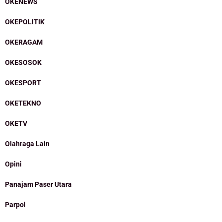
OKENEWS
OKEPOLITIK
OKERAGAM
OKESOSOK
OKESPORT
OKETEKNO
OKETV
Olahraga Lain
Opini
Panajam Paser Utara
Parpol