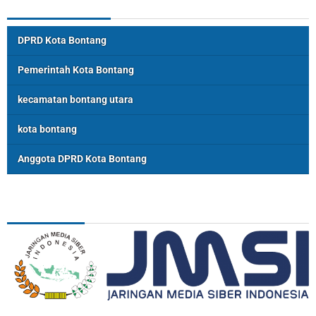
Topik Populer
DPRD Kota Bontang
Pemerintah Kota Bontang
kecamatan bontang utara
kota bontang
Anggota DPRD Kota Bontang
ASSOSIASI