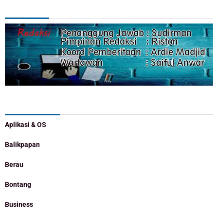
REDAKSI
Categories
Aplikasi & OS
Balikpapan
Berau
Bontang
Business