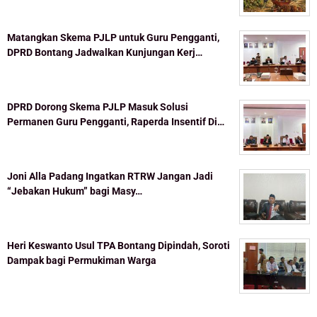
Matangkan Skema PJLP untuk Guru Pengganti,
DPRD Bontang Jadwalkan Kunjungan Kerj…
DPRD Dorong Skema PJLP Masuk Solusi
Permanen Guru Pengganti, Raperda Insentif Di…
Joni Alla Padang Ingatkan RTRW Jangan Jadi
“Jebakan Hukum” bagi Masy…
Heri Keswanto Usul TPA Bontang Dipindah, Soroti
Dampak bagi Permukiman Warga