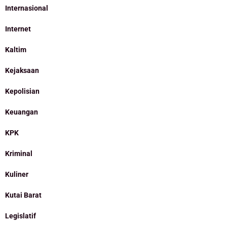
Internasional
Internet
Kaltim
Kejaksaan
Kepolisian
Keuangan
KPK
Kriminal
Kuliner
Kutai Barat
Legislatif