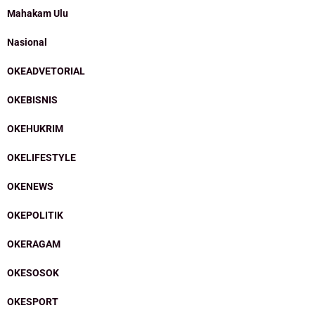
Mahakam Ulu
Nasional
OKEADVETORIAL
OKEBISNIS
OKEHUKRIM
OKELIFESTYLE
OKENEWS
OKEPOLITIK
OKERAGAM
OKESOSOK
OKESPORT