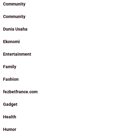
Community
Community
Dunia Usaha
Ekonomi
Entertainment
Family
Fashion
fezbetfrance.com
Gadget
Health
Humor