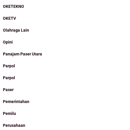
OKETEKNO
OKETV
Olahraga Lain
Opini
Panajam Paser Utara
Parpol
Parpol
Paser
Pemerintahan
Pemilu
Perusahaan